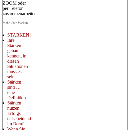
ZOOM oder
per Telefon
zusammenarbeiten.
Mehr über Stärken
…
STÄRKEN!
Ihre
Stärken
genau
kennen, in
diesen
Situationen
muss es
sein
Stärken
sind …
eine
Definition
Stärken
nutzen:
Erfolgs-
entscheidend
im Beruf
Wenn Sie