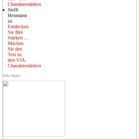
Charakterstärken
Steffi
Heumann
zu
Entdecken
Sie Ihre
Stärken …
Machen
Sie den
Test zu
den VIA-
Charakterstärken
Gaby Regler