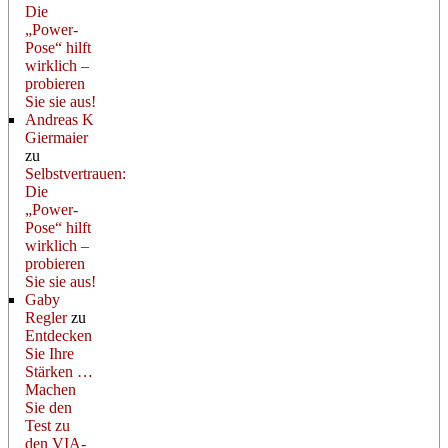
Die
„Power-
Pose“ hilft
wirklich –
probieren
Sie sie aus!
Andreas K
Giermaier
zu
Selbstvertrauen:
Die
„Power-
Pose“ hilft
wirklich –
probieren
Sie sie aus!
Gaby
Regler
zu
Entdecken
Sie Ihre
Stärken …
Machen
Sie den
Test zu
den VIA-