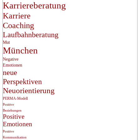
Karriereberatung
Karriere
Coaching
Laufbahnberatung
Mut
München
Negative
Emotionen
neue
Perspektiven
Neuorientierung
PERMA-Modell
Positive
Beziehungen
Positive
Emotionen
Positive
Kommunikation