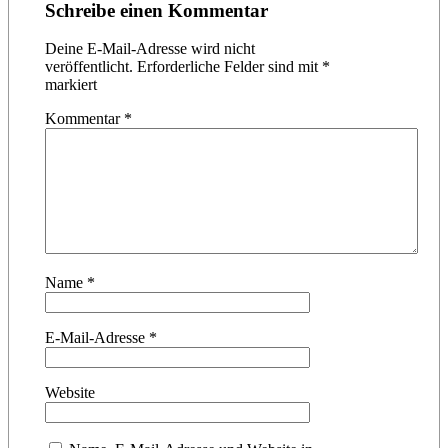
Schreibe einen Kommentar
Deine E-Mail-Adresse wird nicht
veröffentlicht.
Erforderliche Felder sind mit
*
markiert
Kommentar
*
Name
*
E-Mail-Adresse
*
Website