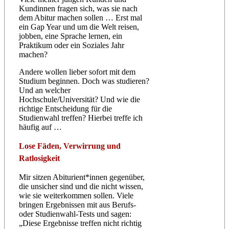
Kundinnen fragen sich, was sie nach
dem Abitur machen sollen … Erst mal
ein Gap Year und um die Welt reisen,
jobben, eine Sprache lernen, ein
Praktikum oder ein Soziales Jahr
machen?
Andere wollen lieber sofort mit dem
Studium beginnen. Doch was studieren?
Und an welcher
Hochschule/Universität? Und wie die
richtige Entscheidung für die
Studienwahl treffen? Hierbei treffe ich
häufig auf …
Lose Fäden, Verwirrung und
Ratlosigkeit
Mir sitzen Abiturient*innen gegenüber,
die unsicher sind und die nicht wissen,
wie sie weiterkommen sollen. Viele
bringen Ergebnissen mit aus Berufs-
oder Studienwahl-Tests und sagen:
„Diese Ergebnisse treffen nicht richtig