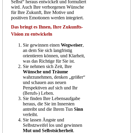
Selbst“ heraus entwickelt und formuliert
wird. Auch Ihre verborgenen Wünsche
für Ihre Zukunft, Ihre Motive und
positiven Emotionen werden integriert.
Das bringt es Ihnen, Ihre Zukunfts-
Vision zu entwickeln
Sie gewinnen einen
Wegweiser
,
an dem Sie sich langfristig
orientieren können, und Klarheit,
was das Richtige für Sie ist.
Sie nehmen sich Zeit, Ihre
Wünsche und Träume
wahrzunehmen, denken „größer“
und schauen aus neuen
Perspektiven auf sich und Ihr
(Berufs-) Leben.
Sie finden Ihre Lebensaufgabe
heraus, die Sie im Innersten
antreibt und die Ihrem Tun
Sinn
verleiht.
Sie lassen Ängste und
Selbstzweifel los und gewinnen
Mut und Selbstsicherheit
.