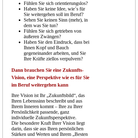
Fühlen Sie sich orientierungslos?
Haben Sie keine Idee, wie´s für
Sie weitergehen soll im Beruf?
Sehen Sie keinen Sinn (mehr), in
dem was Sie tun?
Fühlen Sie sich getrieben von
äußeren Zwängen?
Haben Sie den Eindruck, dass bei
Ihnen Kopf und Bauch
gegeneinander arbeiten, und Sie
Ihre Kräfte ziellos verpulvern?
Dann brauchen Sie eine Zukunfts-
Vision, eine Perspektive wie es für Sie
im Beruf weitergehen kann
Ihre Vision ist Ihr „Zukunftsbild“, das
Ihren Lebenssinn beschreibt und aus
Ihrem Inneren kommt – Ihre zu Ihrer
Persönlichkeit passende, ganz
individuelle Zukunftsperspektive.
Die besondere Kraft Ihrer Vision liegt
darin, dass sie aus Ihren persönlichen
Stärken und Werten und Ihrem „Besten