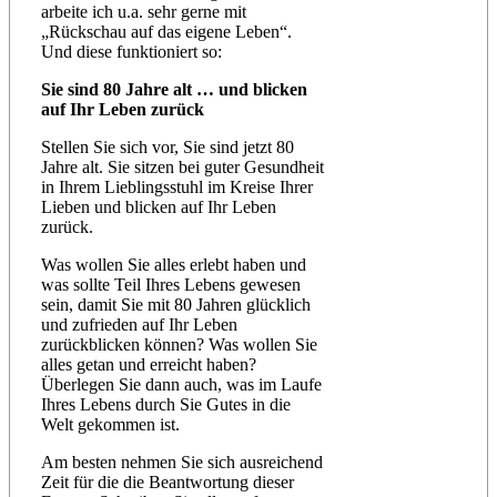
arbeite ich u.a. sehr gerne mit
„Rückschau auf das eigene Leben“.
Und diese funktioniert so:
Sie sind 80 Jahre alt … und blicken
auf Ihr Leben zurück
Stellen Sie sich vor, Sie sind jetzt 80
Jahre alt. Sie sitzen bei guter Gesundheit
in Ihrem Lieblingsstuhl im Kreise Ihrer
Lieben und blicken auf Ihr Leben
zurück.
Was wollen Sie alles erlebt haben und
was sollte Teil Ihres Lebens gewesen
sein, damit Sie mit 80 Jahren glücklich
und zufrieden auf Ihr Leben
zurückblicken können? Was wollen Sie
alles getan und erreicht haben?
Überlegen Sie dann auch, was im Laufe
Ihres Lebens durch Sie Gutes in die
Welt gekommen ist.
Am besten nehmen Sie sich ausreichend
Zeit für die die Beantwortung dieser