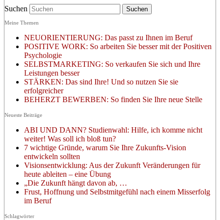
Suchen
Meine Themen
NEUORIENTIERUNG: Das passt zu Ihnen im Beruf
POSITIVE WORK: So arbeiten Sie besser mit der Positiven
Psychologie
SELBSTMARKETING: So verkaufen Sie sich und Ihre
Leistungen besser
STÄRKEN: Das sind Ihre! Und so nutzen Sie sie
erfolgreicher
BEHERZT BEWERBEN: So finden Sie Ihre neue Stelle
Neueste Beiträge
ABI UND DANN? Studienwahl: Hilfe, ich komme nicht
weiter! Was soll ich bloß tun?
7 wichtige Gründe, warum Sie Ihre Zukunfts-Vision
entwickeln sollten
Visionsentwicklung: Aus der Zukunft Veränderungen für
heute ableiten – eine Übung
„Die Zukunft hängt davon ab, …
Frust, Hoffnung und Selbstmitgefühl nach einem Misserfolg
im Beruf
Schlagwörter