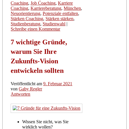
Coaching
,
Job Coaching
,
Karriere
Coaching
,
Karriereberatung
,
München
,
Neuorientierung
,
Potenziale entfalten
,
Stärken Coaching
,
Stärken stärken
,
Studienberatung
,
Studienwahl
|
Schreibe einen Kommentar
7 wichtige Gründe,
warum Sie Ihre
Zukunfts-Vision
entwickeln sollten
Veröffentlicht am
9. Februar 2021
von
Gaby Regler
Antworten
Wissen Sie nicht, was Sie
wirklich wollen?