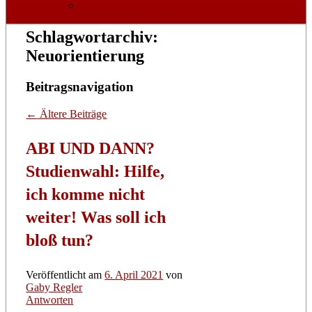
Datenschutzerklärung
Schlagwortarchiv:
Neuorientierung
Beitragsnavigation
←
Ältere Beiträge
ABI UND DANN?
Studienwahl: Hilfe,
ich komme nicht
weiter! Was soll ich
bloß tun?
Veröffentlicht am
6. April 2021
von
Gaby Regler
Antworten