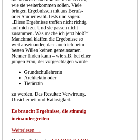
wie sie weiterkommen sollen. Viele
bringen Ergebnissen mit aus Berufs-
oder Studienwahl-Tests und sagen:
„Diese Ergebnisse treffen nicht richtig
auf mich zu. Und sie passen nicht
zusammen. Was mache ich jetzt bloß?“
Manchmal klaffen die Ergebnisse so
weit auseinander, dass auch ich beim
besten Willen keinen gemeinsamen
Nenner finden kann – wie z.B. bei einer
jungen Frau, der vorgeschlagen wurde
Grundschullehrerin
Architektin oder
Tierärztin
zu werden. Das Resultat: Verwirrung,
Unsicherheit und Ratlosigkeit.
Es braucht Ergebnisse, die stimmig
ineinandergreifen
Weiterlesen
→