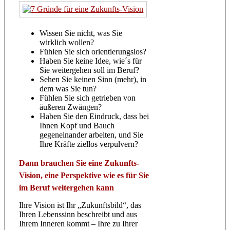
Wissen Sie nicht, was Sie
wirklich wollen?
Fühlen Sie sich orientierungslos?
Haben Sie keine Idee, wie´s für
Sie weitergehen soll im Beruf?
Sehen Sie keinen Sinn (mehr), in
dem was Sie tun?
Fühlen Sie sich getrieben von
äußeren Zwängen?
Haben Sie den Eindruck, dass bei
Ihnen Kopf und Bauch
gegeneinander arbeiten, und Sie
Ihre Kräfte ziellos verpulvern?
Dann brauchen Sie eine Zukunfts-
Vision, eine Perspektive wie es für Sie
im Beruf weitergehen kann
Ihre Vision ist Ihr „Zukunftsbild“, das
Ihren Lebenssinn beschreibt und aus
Ihrem Inneren kommt – Ihre zu Ihrer