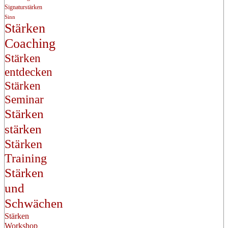
Signaturstärken
Sinn
Stärken
Coaching
Stärken
entdecken
Stärken
Seminar
Stärken
stärken
Stärken
Training
Stärken
und
Schwächen
Stärken
Workshop