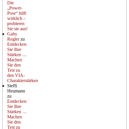
Die
„Power-
Pose“ hilft
wirklich –
probieren
Sie sie aus!
Gaby
Regler
zu
Entdecken
Sie Ihre
Stärken …
Machen
Sie den
Test zu
den VIA-
Charakterstärken
Steffi
Heumann
zu
Entdecken
Sie Ihre
Stärken …
Machen
Sie den
Test zu