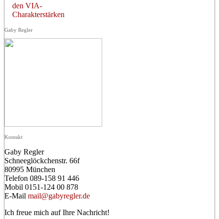
den VIA-
Charakterstärken
Gaby Regler
Kontakt
Gaby Regler
Schneeglöckchenstr. 66f
80995 München
Telefon 089-158 91 446
Mobil 0151-124 00 878
E-Mail
mail@gabyregler.de
Ich freue mich auf Ihre Nachricht!