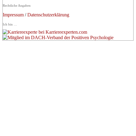
Rechtliche Angaben
Impressum
/
Datenschutzerklärung
Ich bin …