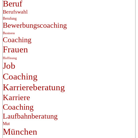
Beruf
Berufswahl
Berufung
Bewerbungscoaching
Business
Coaching
Frauen
Hoffnung
Job
Coaching
Karriereberatung
Karriere
Coaching
Laufbahnberatung
Mut
München