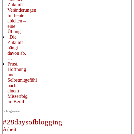
Zukunft
Veränderungen
für heute
ableiten –
eine
Übung
„Die
Zukunft
hängt
davon ab,
…
Frust,
Hoffnung
und
Selbstmitgefühl
nach
einem
Misserfolg
im Beruf
Schlagwörter
#28daysofblogging
Arbeit