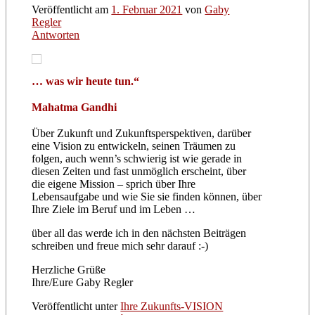
Veröffentlicht am
1. Februar 2021
von
Gaby
Regler
Antworten
… was wir heute tun.“
Mahatma Gandhi
Über Zukunft und Zukunftsperspektiven, darüber
eine Vision zu entwickeln, seinen Träumen zu
folgen, auch wenn’s schwierig ist wie gerade in
diesen Zeiten und fast unmöglich erscheint, über
die eigene Mission – sprich über Ihre
Lebensaufgabe und wie Sie sie finden können, über
Ihre Ziele im Beruf und im Leben …
über all das werde ich in den nächsten Beiträgen
schreiben und freue mich sehr darauf :-)
Herzliche Grüße
Ihre/Eure Gaby Regler
Veröffentlicht unter
Ihre Zukunfts-VISION