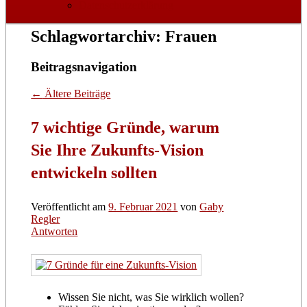
Datenschutzerklärung
Schlagwortarchiv:
Frauen
Beitragsnavigation
←
Ältere Beiträge
7 wichtige Gründe, warum
Sie Ihre Zukunfts-Vision
entwickeln sollten
Veröffentlicht am
9. Februar 2021
von
Gaby
Regler
Antworten
Wissen Sie nicht, was Sie wirklich wollen?