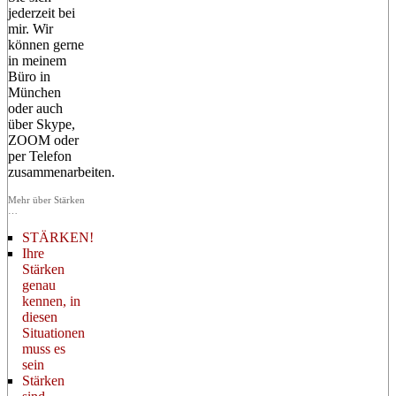
jederzeit bei
mir. Wir
können gerne
in meinem
Büro in
München
oder auch
über Skype,
ZOOM oder
per Telefon
zusammenarbeiten.
Mehr über Stärken
…
STÄRKEN!
Ihre
Stärken
genau
kennen, in
diesen
Situationen
muss es
sein
Stärken