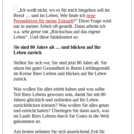
„Ich weiß nicht, wo es für mich hingehen soll im
Beruf … und im Leben. Wie finde ich
neue
Perspektiven für meine Zukunft
?“ Diese Frage wird
mir in meiner Arbeit oft gestellt. Dann arbeite ich
u.a. sehr gerne mit „Rückschau auf das eigene
Leben“. Und diese funktioniert so:
Sie sind 80 Jahre alt … und blicken auf Ihr
Leben zurück
Stellen Sie sich vor, Sie sind jetzt 80 Jahre alt. Sie
sitzen bei guter Gesundheit in Ihrem Lieblingsstuhl
im Kreise Ihrer Lieben und blicken auf Ihr Leben
zurück.
Was wollen Sie alles erlebt haben und was sollte
Teil Ihres Lebens gewesen sein, damit Sie mit 80
Jahren glücklich und zufrieden auf Ihr Leben
zurückblicken können? Was wollen Sie alles getan
und erreicht haben? Überlegen Sie dann auch, was
im Laufe Ihres Lebens durch Sie Gutes in die Welt
gekommen ist.
Am besten nehmen Sie sich ausreichend Zeit für