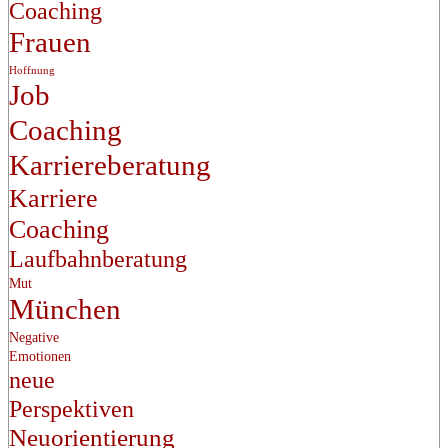
Coaching
Frauen
Hoffnung
Job
Coaching
Karriereberatung
Karriere
Coaching
Laufbahnberatung
Mut
München
Negative
Emotionen
neue
Perspektiven
Neuorientierung