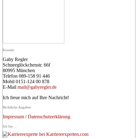
Kontakt
Gaby Regler
Schneeglöckchenstr. 66f
80995 München
Telefon 089-158 91 446
Mobil 0151-124 00 878
E-Mail
mail@gabyregler.de
Ich freue mich auf Ihre Nachricht!
Rechtliche Angaben
Impressum
/
Datenschutzerklärung
Ich bin …