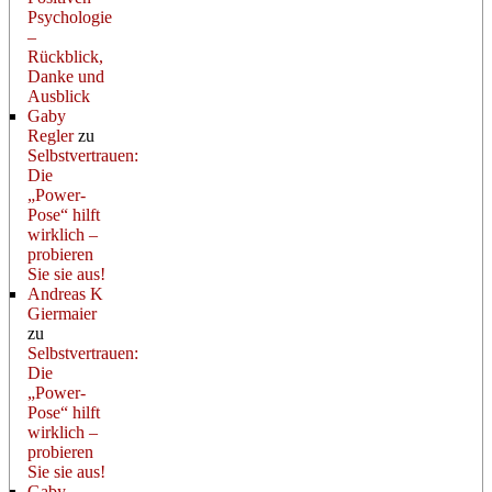
Psychologie
–
Rückblick,
Danke und
Ausblick
Gaby
Regler
zu
Selbstvertrauen:
Die
„Power-
Pose“ hilft
wirklich –
probieren
Sie sie aus!
Andreas K
Giermaier
zu
Selbstvertrauen:
Die
„Power-
Pose“ hilft
wirklich –
probieren
Sie sie aus!
Gaby