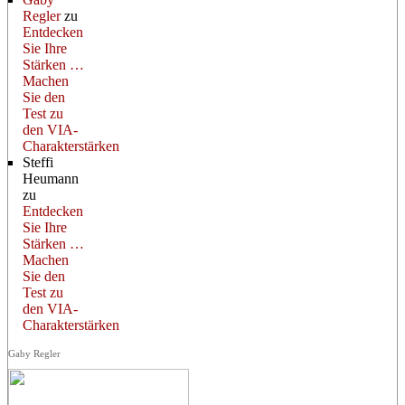
Regler
zu
Entdecken
Sie Ihre
Stärken …
Machen
Sie den
Test zu
den VIA-
Charakterstärken
Steffi
Heumann
zu
Entdecken
Sie Ihre
Stärken …
Machen
Sie den
Test zu
den VIA-
Charakterstärken
Gaby Regler