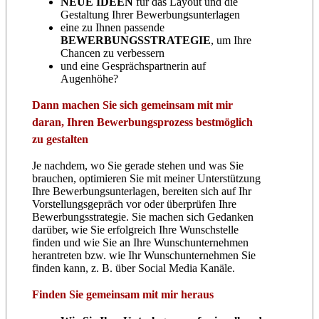
NEUE IDEEN
für das Layout und die
Gestaltung Ihrer Bewerbungsunterlagen
eine zu Ihnen passende
BEWERBUNGSSTRATEGIE
, um Ihre
Chancen zu verbessern
und eine Gesprächspartnerin auf
Augenhöhe?
Dann machen Sie sich gemeinsam mit mir
daran, Ihren Bewerbungsprozess bestmöglich
zu gestalten
Je nachdem, wo Sie gerade stehen und was Sie
brauchen, optimieren Sie mit meiner Unterstützung
Ihre Bewerbungsunterlagen, bereiten sich auf Ihr
Vorstellungsgepräch vor oder überprüfen Ihre
Bewerbungsstrategie. Sie machen sich Gedanken
darüber, wie Sie erfolgreich Ihre Wunschstelle
finden und wie Sie an Ihre Wunschunternehmen
herantreten bzw. wie Ihr Wunschunternehmen Sie
finden kann, z. B. über Social Media Kanäle.
Finden Sie gemeinsam mit mir heraus