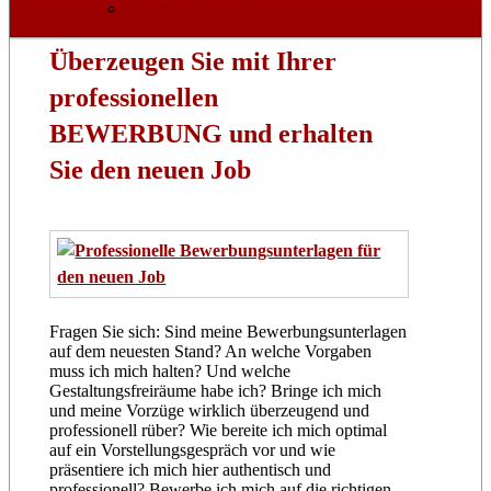
Datenschutzerklärung
Überzeugen Sie mit Ihrer
professionellen
BEWERBUNG und erhalten
Sie den neuen Job
Fragen Sie sich: Sind meine Bewerbungsunterlagen
auf dem neuesten Stand? An welche Vorgaben
muss ich mich halten? Und welche
Gestaltungsfreiräume habe ich? Bringe ich mich
und meine Vorzüge wirklich überzeugend und
professionell rüber? Wie bereite ich mich optimal
auf ein Vorstellungsgespräch vor und wie
präsentiere ich mich hier authentisch und
professionell? Bewerbe ich mich auf die richtigen