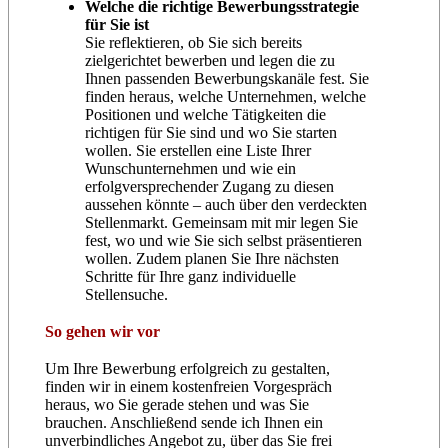
Welche die richtige Bewerbungsstrategie
für Sie ist
Sie reflektieren, ob Sie sich bereits
zielgerichtet bewerben und legen die zu
Ihnen passenden Bewerbungskanäle fest. Sie
finden heraus, welche Unternehmen, welche
Positionen und welche Tätigkeiten die
richtigen für Sie sind und wo Sie starten
wollen. Sie erstellen eine Liste Ihrer
Wunschunternehmen und wie ein
erfolgversprechender Zugang zu diesen
aussehen könnte – auch über den verdeckten
Stellenmarkt. Gemeinsam mit mir legen Sie
fest, wo und wie Sie sich selbst präsentieren
wollen. Zudem planen Sie Ihre nächsten
Schritte für Ihre ganz individuelle
Stellensuche.
So gehen wir vor
Um Ihre Bewerbung erfolgreich zu gestalten,
finden wir in einem kostenfreien Vorgespräch
heraus, wo Sie gerade stehen und was Sie
brauchen. Anschließend sende ich Ihnen ein
unverbindliches Angebot zu, über das Sie frei