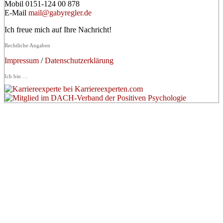
Mobil 0151-124 00 878
E-Mail
mail@gabyregler.de
Ich freue mich auf Ihre Nachricht!
Rechtliche Angaben
Impressum
/
Datenschutzerklärung
Ich bin …