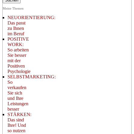
Meine Themen
NEUORIENTIERUNG:
Das passt
zu Ihnen
im Beruf
POSITIVE
WORK:
So arbeiten
Sie besser
mit der
Positiven
Psychologie
SELBSTMARKETING:
So
verkaufen
Sie sich
und Ihre
Leistungen
besser
STÄRKEN:
Das sind
Ihre! Und
so nutzen