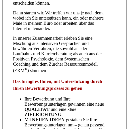
entscheiden können.
Dann starten wir. Wir treffen wir uns je nach dem,
wobei ich Sie unterstützen kann, ein oder mehrere
Male in meinem Büro oder arbeiten über das
Internet miteinander.
In unserer Zusammenarbeit erleben Sie eine
Mischung aus intensiven Gesprächen und
bewährten Verfahren, die sowohl aus der
Laufbahn- und Karriereberatung als auch aus der
Positiven Psychologie, dem Systemischen
Coaching und dem Zürcher Ressourcenmodell
®
(ZRM
) stammen
Das bringt es Ihnen, mit Unterstützung durch
Ihren Bewerbungsprozess zu gehen
Ihre Bewerbung und Ihre
Bewerbungsunterlagen gewinnen eine neue
QUALITÄT
und eine klare
ZIELRICHTUNG
.
Mit
NEUEN IDEEN
gestalten Sie Ihre
Bewerbungsunterlagen um – genau passend