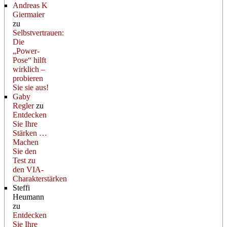
Andreas K
Giermaier
zu
Selbstvertrauen:
Die
„Power-
Pose“ hilft
wirklich –
probieren
Sie sie aus!
Gaby
Regler
zu
Entdecken
Sie Ihre
Stärken …
Machen
Sie den
Test zu
den VIA-
Charakterstärken
Steffi
Heumann
zu
Entdecken
Sie Ihre