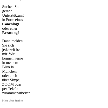
Suchen Sie
gerade
Unterstützung
in Form eines
Coachings
oder einer
Beratung
?
Dann melden
Sie sich
jederzeit bei
mir. Wir
können gerne
in meinem
Büro in
München
oder auch
über Skype,
ZOOM oder
per Telefon
zusammenarbeiten.
Mehr über Stärken
…