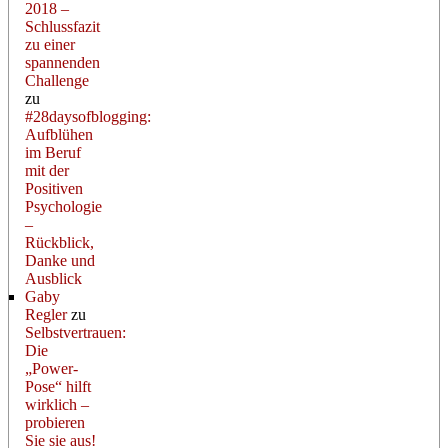
2018 –
Schlussfazit
zu einer
spannenden
Challenge
zu
#28daysofblogging:
Aufblühen
im Beruf
mit der
Positiven
Psychologie
–
Rückblick,
Danke und
Ausblick
Gaby
Regler
zu
Selbstvertrauen:
Die
„Power-
Pose“ hilft
wirklich –
probieren
Sie sie aus!