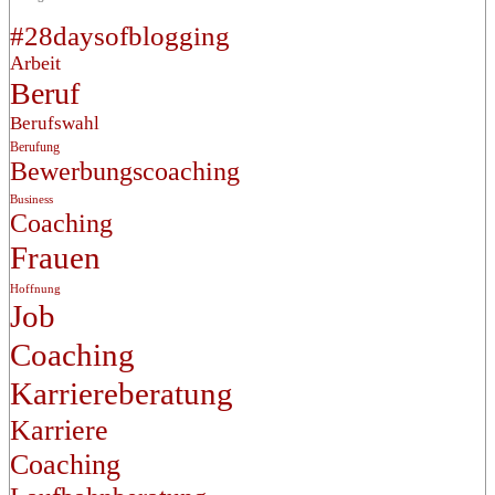
#28daysofblogging
Arbeit
Beruf
Berufswahl
Berufung
Bewerbungscoaching
Business
Coaching
Frauen
Hoffnung
Job
Coaching
Karriereberatung
Karriere
Coaching