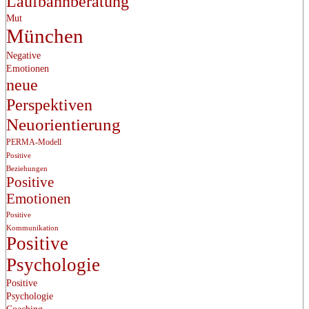
Laufbahnberatung
Mut
München
Negative
Emotionen
neue
Perspektiven
Neuorientierung
PERMA-Modell
Positive
Beziehungen
Positive
Emotionen
Positive
Kommunikation
Positive
Psychologie
Positive
Psychologie