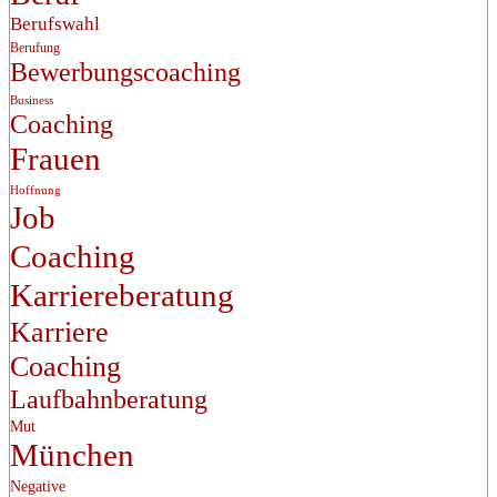
Berufswahl
Berufung
Bewerbungscoaching
Business
Coaching
Frauen
Hoffnung
Job
Coaching
Karriereberatung
Karriere
Coaching
Laufbahnberatung
Mut
München
Negative