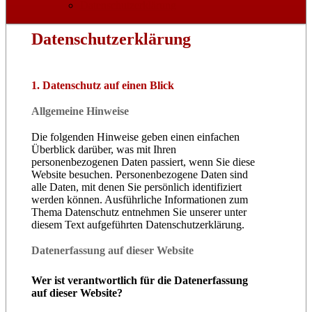
Datenschutzerklärung
Datenschutzerklärung
1. Datenschutz auf einen Blick
Allgemeine Hinweise
Die folgenden Hinweise geben einen einfachen
Überblick darüber, was mit Ihren
personenbezogenen Daten passiert, wenn Sie diese
Website besuchen. Personenbezogene Daten sind
alle Daten, mit denen Sie persönlich identifiziert
werden können. Ausführliche Informationen zum
Thema Datenschutz entnehmen Sie unserer unter
diesem Text aufgeführten Datenschutzerklärung.
Datenerfassung auf dieser Website
Wer ist verantwortlich für die Datenerfassung
auf dieser Website?