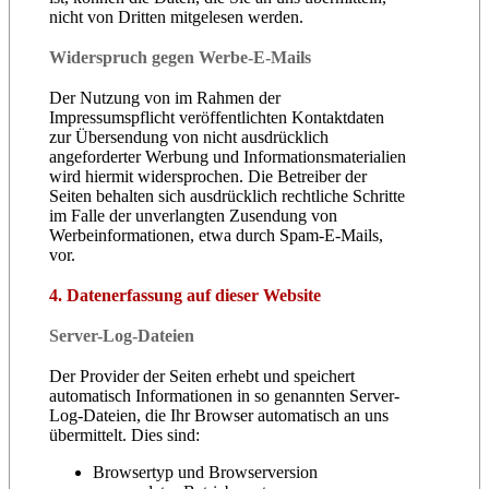
nicht von Dritten mitgelesen werden.
Widerspruch gegen Werbe-E-Mails
Der Nutzung von im Rahmen der
Impressumspflicht veröffentlichten Kontaktdaten
zur Übersendung von nicht ausdrücklich
angeforderter Werbung und Informationsmaterialien
wird hiermit widersprochen. Die Betreiber der
Seiten behalten sich ausdrücklich rechtliche Schritte
im Falle der unverlangten Zusendung von
Werbeinformationen, etwa durch Spam-E-Mails,
vor.
4. Datenerfassung auf dieser Website
Server-Log-Dateien
Der Provider der Seiten erhebt und speichert
automatisch Informationen in so genannten Server-
Log-Dateien, die Ihr Browser automatisch an uns
übermittelt. Dies sind:
Browsertyp und Browserversion