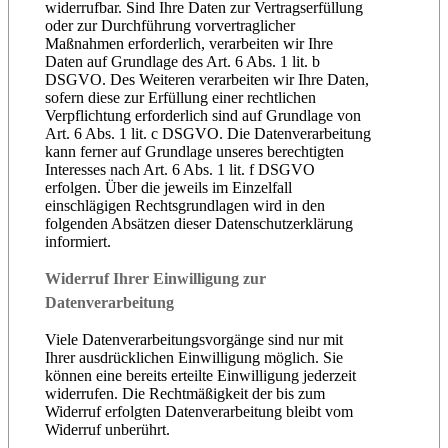
widerrufbar. Sind Ihre Daten zur Vertragserfüllung
oder zur Durchführung vorvertraglicher
Maßnahmen erforderlich, verarbeiten wir Ihre
Daten auf Grundlage des Art. 6 Abs. 1 lit. b
DSGVO. Des Weiteren verarbeiten wir Ihre Daten,
sofern diese zur Erfüllung einer rechtlichen
Verpflichtung erforderlich sind auf Grundlage von
Art. 6 Abs. 1 lit. c DSGVO. Die Datenverarbeitung
kann ferner auf Grundlage unseres berechtigten
Interesses nach Art. 6 Abs. 1 lit. f DSGVO
erfolgen. Über die jeweils im Einzelfall
einschlägigen Rechtsgrundlagen wird in den
folgenden Absätzen dieser Datenschutzerklärung
informiert.
Widerruf Ihrer Einwilligung zur
Datenverarbeitung
Viele Datenverarbeitungsvorgänge sind nur mit
Ihrer ausdrücklichen Einwilligung möglich. Sie
können eine bereits erteilte Einwilligung jederzeit
widerrufen. Die Rechtmäßigkeit der bis zum
Widerruf erfolgten Datenverarbeitung bleibt vom
Widerruf unberührt.