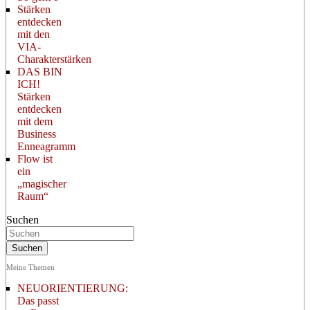
Stärken
entdecken
mit den
VIA-
Charakterstärken
DAS BIN
ICH!
Stärken
entdecken
mit dem
Business
Enneagramm
Flow ist
ein
„magischer
Raum“
Suchen
Meine Themen
NEUORIENTIERUNG:
Das passt