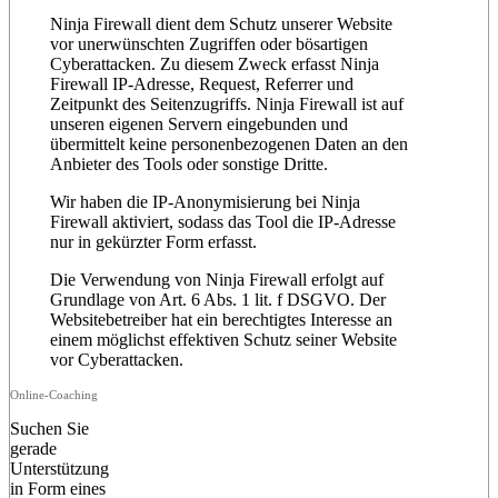
Ninja Firewall dient dem Schutz unserer Website
vor unerwünschten Zugriffen oder bösartigen
Cyberattacken. Zu diesem Zweck erfasst Ninja
Firewall IP-Adresse, Request, Referrer und
Zeitpunkt des Seitenzugriffs. Ninja Firewall ist auf
unseren eigenen Servern eingebunden und
übermittelt keine personenbezogenen Daten an den
Anbieter des Tools oder sonstige Dritte.
Wir haben die IP-Anonymisierung bei Ninja
Firewall aktiviert, sodass das Tool die IP-Adresse
nur in gekürzter Form erfasst.
Die Verwendung von Ninja Firewall erfolgt auf
Grundlage von Art. 6 Abs. 1 lit. f DSGVO. Der
Websitebetreiber hat ein berechtigtes Interesse an
einem möglichst effektiven Schutz seiner Website
vor Cyberattacken.
Online-Coaching
Suchen Sie
gerade
Unterstützung
in Form eines