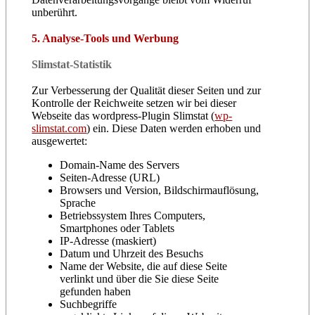
unberührt.
5. Analyse-Tools und Werbung
Slimstat-Statistik
Zur Verbesserung der Qualität dieser Seiten und zur
Kontrolle der Reichweite setzen wir bei dieser
Webseite das wordpress-Plugin Slimstat (
wp-
slimstat.com
) ein. Diese Daten werden erhoben und
ausgewertet:
Domain-Name des Servers
Seiten-Adresse (URL)
Browsers und Version, Bildschirmauflösung,
Sprache
Betriebssystem Ihres Computers,
Smartphones oder Tablets
IP-Adresse (maskiert)
Datum und Uhrzeit des Besuchs
Name der Website, die auf diese Seite
verlinkt und über die Sie diese Seite
gefunden haben
Suchbegriffe