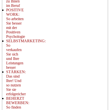
zu Ihnen
im Beruf
POSITIVE
WORK:
So arbeiten
Sie besser
mit der
Positiven
Psychologie
SELBSTMARKETING:
So
verkaufen
Sie sich
und Ihre
Leistungen
besser
STÄRKEN:
Das sind
Ihre! Und
so nutzen
Sie sie
erfolgreicher
BEHERZT
BEWERBEN:
So finden