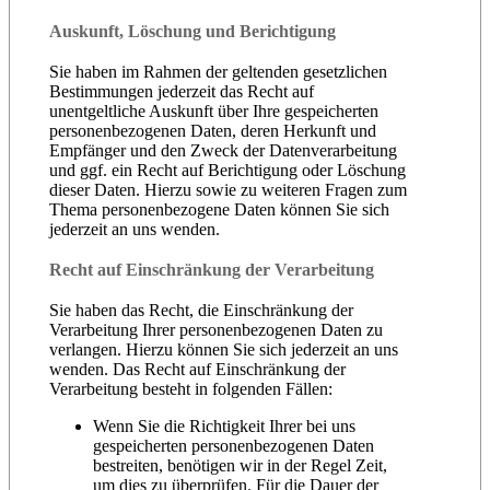
Auskunft, Löschung und Berichtigung
Sie haben im Rahmen der geltenden gesetzlichen
Bestimmungen jederzeit das Recht auf
unentgeltliche Auskunft über Ihre gespeicherten
personenbezogenen Daten, deren Herkunft und
Empfänger und den Zweck der Datenverarbeitung
und ggf. ein Recht auf Berichtigung oder Löschung
dieser Daten. Hierzu sowie zu weiteren Fragen zum
Thema personenbezogene Daten können Sie sich
jederzeit an uns wenden.
Recht auf Einschränkung der Verarbeitung
Sie haben das Recht, die Einschränkung der
Verarbeitung Ihrer personenbezogenen Daten zu
verlangen. Hierzu können Sie sich jederzeit an uns
wenden. Das Recht auf Einschränkung der
Verarbeitung besteht in folgenden Fällen:
Wenn Sie die Richtigkeit Ihrer bei uns
gespeicherten personenbezogenen Daten
bestreiten, benötigen wir in der Regel Zeit,
um dies zu überprüfen. Für die Dauer der