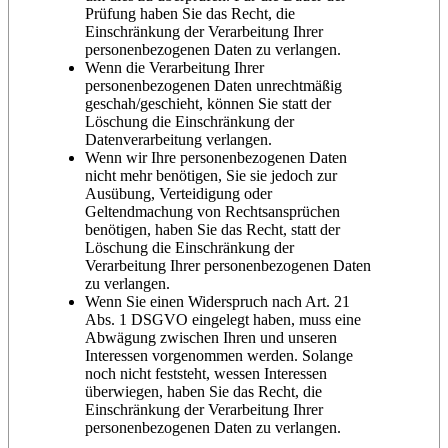
Prüfung haben Sie das Recht, die
Einschränkung der Verarbeitung Ihrer
personenbezogenen Daten zu verlangen.
Wenn die Verarbeitung Ihrer
personenbezogenen Daten unrechtmäßig
geschah/geschieht, können Sie statt der
Löschung die Einschränkung der
Datenverarbeitung verlangen.
Wenn wir Ihre personenbezogenen Daten
nicht mehr benötigen, Sie sie jedoch zur
Ausübung, Verteidigung oder
Geltendmachung von Rechtsansprüchen
benötigen, haben Sie das Recht, statt der
Löschung die Einschränkung der
Verarbeitung Ihrer personenbezogenen Daten
zu verlangen.
Wenn Sie einen Widerspruch nach Art. 21
Abs. 1 DSGVO eingelegt haben, muss eine
Abwägung zwischen Ihren und unseren
Interessen vorgenommen werden. Solange
noch nicht feststeht, wessen Interessen
überwiegen, haben Sie das Recht, die
Einschränkung der Verarbeitung Ihrer
personenbezogenen Daten zu verlangen.