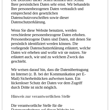
Ihrer persönlichen Daten sehr ernst. Wir behandeln
Ihre personenbezogenen Daten vertraulich und
entsprechend den gesetzlichen
Datenschutzvorschriften sowie dieser
Datenschutzerklärung.
Wenn Sie diese Website benutzen, werden
verschiedene personenbezogene Daten erhoben.
Personenbezogene Daten sind Daten, mit denen Sie
persönlich identifiziert werden können. Die
vorliegende Datenschutzerklärung erläutert, welche
Daten wir erheben und wofür wir sie nutzen. Sie
erläutert auch, wie und zu welchem Zweck das
geschieht.
Wir weisen darauf hin, dass die Datenübertragung
im Internet (z. B. bei der Kommunikation per E-
Mail) Sicherheitslücken aufweisen kann. Ein
lückenloser Schutz der Daten vor dem Zugriff
durch Dritte ist nicht möglich.
Hinweis zur verantwortlichen Stelle
Die verantwortliche Stelle für die
Datenverarbeitung auf dieser Website ist: