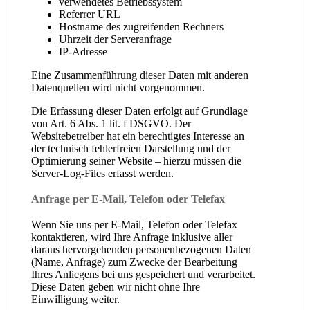
verwendetes Betriebssystem
Referrer URL
Hostname des zugreifenden Rechners
Uhrzeit der Serveranfrage
IP-Adresse
Eine Zusammenführung dieser Daten mit anderen
Datenquellen wird nicht vorgenommen.
Die Erfassung dieser Daten erfolgt auf Grundlage
von Art. 6 Abs. 1 lit. f DSGVO. Der
Websitebetreiber hat ein berechtigtes Interesse an
der technisch fehlerfreien Darstellung und der
Optimierung seiner Website – hierzu müssen die
Server-Log-Files erfasst werden.
Anfrage per E-Mail, Telefon oder Telefax
Wenn Sie uns per E-Mail, Telefon oder Telefax
kontaktieren, wird Ihre Anfrage inklusive aller
daraus hervorgehenden personenbezogenen Daten
(Name, Anfrage) zum Zwecke der Bearbeitung
Ihres Anliegens bei uns gespeichert und verarbeitet.
Diese Daten geben wir nicht ohne Ihre
Einwilligung weiter.