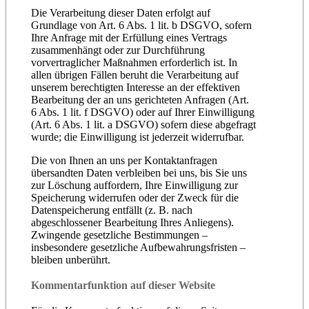
Die Verarbeitung dieser Daten erfolgt auf
Grundlage von Art. 6 Abs. 1 lit. b DSGVO, sofern
Ihre Anfrage mit der Erfüllung eines Vertrags
zusammenhängt oder zur Durchführung
vorvertraglicher Maßnahmen erforderlich ist. In
allen übrigen Fällen beruht die Verarbeitung auf
unserem berechtigten Interesse an der effektiven
Bearbeitung der an uns gerichteten Anfragen (Art.
6 Abs. 1 lit. f DSGVO) oder auf Ihrer Einwilligung
(Art. 6 Abs. 1 lit. a DSGVO) sofern diese abgefragt
wurde; die Einwilligung ist jederzeit widerrufbar.
Die von Ihnen an uns per Kontaktanfragen
übersandten Daten verbleiben bei uns, bis Sie uns
zur Löschung auffordern, Ihre Einwilligung zur
Speicherung widerrufen oder der Zweck für die
Datenspeicherung entfällt (z. B. nach
abgeschlossener Bearbeitung Ihres Anliegens).
Zwingende gesetzliche Bestimmungen –
insbesondere gesetzliche Aufbewahrungsfristen –
bleiben unberührt.
Kommentar­funktion auf dieser Website