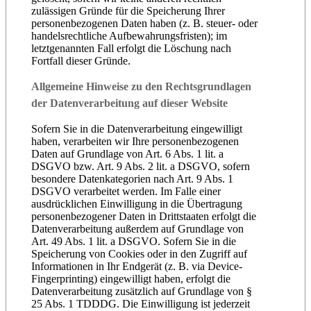
zulässigen Gründe für die Speicherung Ihrer
personenbezogenen Daten haben (z. B. steuer- oder
handelsrechtliche Aufbewahrungsfristen); im
letztgenannten Fall erfolgt die Löschung nach
Fortfall dieser Gründe.
Allgemeine Hinweise zu den Rechtsgrundlagen
der Datenverarbeitung auf dieser Website
Sofern Sie in die Datenverarbeitung eingewilligt
haben, verarbeiten wir Ihre personenbezogenen
Daten auf Grundlage von Art. 6 Abs. 1 lit. a
DSGVO bzw. Art. 9 Abs. 2 lit. a DSGVO, sofern
besondere Datenkategorien nach Art. 9 Abs. 1
DSGVO verarbeitet werden. Im Falle einer
ausdrücklichen Einwilligung in die Übertragung
personenbezogener Daten in Drittstaaten erfolgt die
Datenverarbeitung außerdem auf Grundlage von
Art. 49 Abs. 1 lit. a DSGVO. Sofern Sie in die
Speicherung von Cookies oder in den Zugriff auf
Informationen in Ihr Endgerät (z. B. via Device-
Fingerprinting) eingewilligt haben, erfolgt die
Datenverarbeitung zusätzlich auf Grundlage von §
25 Abs. 1 TDDDG. Die Einwilligung ist jederzeit