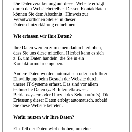
Die Datenverarbeitung auf dieser Website erfolgt
durch den Websitebetreiber. Dessen Kontaktdaten
können Sie dem Abschnitt „Hinweis zur
Verantwortlichen Stelle“ in dieser
Datenschutzerklärung entnehmen.
Wie erfassen wir Ihre Daten?
Ihre Daten werden zum einen dadurch erhoben,
dass Sie uns diese mitteilen. Hierbei kann es sich
z. B. um Daten handeln, die Sie in ein
Kontaktformular eingeben.
Andere Daten werden automatisch oder nach Ihrer
Einwilligung beim Besuch der Website durch
unsere IT-Systeme erfasst. Das sind vor allem
technische Daten (z. B. Internetbrowser,
Betriebssystem oder Uhrzeit des Seitenaufrufs). Die
Erfassung dieser Daten erfolgt automatisch, sobald
Sie diese Website betreten.
Wofür nutzen wir Ihre Daten?
Ein Teil der Daten wird erhoben, um eine