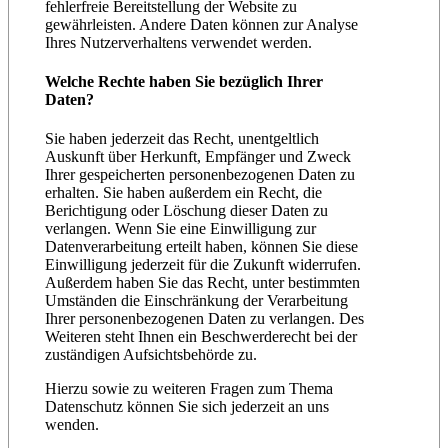
fehlerfreie Bereitstellung der Website zu
gewährleisten. Andere Daten können zur Analyse
Ihres Nutzerverhaltens verwendet werden.
Welche Rechte haben Sie bezüglich Ihrer
Daten?
Sie haben jederzeit das Recht, unentgeltlich
Auskunft über Herkunft, Empfänger und Zweck
Ihrer gespeicherten personenbezogenen Daten zu
erhalten. Sie haben außerdem ein Recht, die
Berichtigung oder Löschung dieser Daten zu
verlangen. Wenn Sie eine Einwilligung zur
Datenverarbeitung erteilt haben, können Sie diese
Einwilligung jederzeit für die Zukunft widerrufen.
Außerdem haben Sie das Recht, unter bestimmten
Umständen die Einschränkung der Verarbeitung
Ihrer personenbezogenen Daten zu verlangen. Des
Weiteren steht Ihnen ein Beschwerderecht bei der
zuständigen Aufsichtsbehörde zu.
Hierzu sowie zu weiteren Fragen zum Thema
Datenschutz können Sie sich jederzeit an uns
wenden.