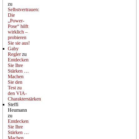
zu
Selbstvertrauen:
Die
„Power-
Pose“ hilft
wirklich –
probieren
Sie sie aus!
Gaby
Regler
zu
Entdecken
Sie Ihre
Stärken …
Machen
Sie den
Test zu
den VIA-
Charakterstärken
Steffi
Heumann
zu
Entdecken
Sie Ihre
Stärken …
Machen