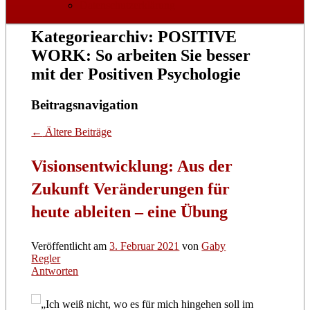
Datenschutzerklärung
Kategoriearchiv:
POSITIVE
WORK: So arbeiten Sie besser
mit der Positiven Psychologie
Beitragsnavigation
←
Ältere Beiträge
Visionsentwicklung: Aus der
Zukunft Veränderungen für
heute ableiten – eine Übung
Veröffentlicht am
3. Februar 2021
von
Gaby
Regler
Antworten
„Ich weiß nicht, wo es für mich hingehen soll im