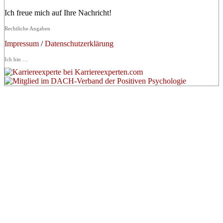
Ich freue mich auf Ihre Nachricht!
Rechtliche Angaben
Impressum
/
Datenschutzerklärung
Ich bin …