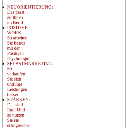
NEUORIENTIERUNG:
Das passt
zu Ihnen
im Beruf
POSITIVE
WORK:
So arbeiten
Sie besser
mit der
Positiven
Psychologie
SELBSTMARKETING:
So
verkaufen
Sie sich
und Ihre
Leistungen
besser
STÄRKEN:
Das sind
Ihre! Und
so nutzen
Sie sie
erfolgreicher