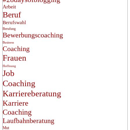
Arbeit
Beruf
Berufswahl
Berufung
Bewerbungscoaching
Business
Coaching
Frauen
Hoffnung
Job
Coaching
Karriereberatung
Karriere
Coaching
Laufbahnberatung
Mut