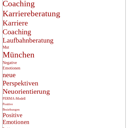
Coaching
Karriereberatung
Karriere
Coaching
Laufbahnberatung
Mut
München
Negative
Emotionen
neue
Perspektiven
Neuorientierung
PERMA-Modell
Positive
Beziehungen
Positive
Emotionen