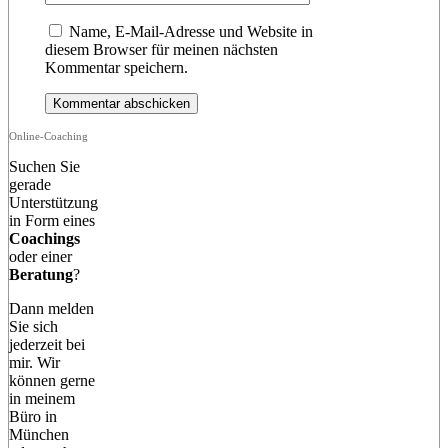
Name, E-Mail-Adresse und Website in
diesem Browser für meinen nächsten
Kommentar speichern.
Online-Coaching
Suchen Sie
gerade
Unterstützung
in Form eines
Coachings
oder einer
Beratung
?
Dann melden
Sie sich
jederzeit bei
mir. Wir
können gerne
in meinem
Büro in
München