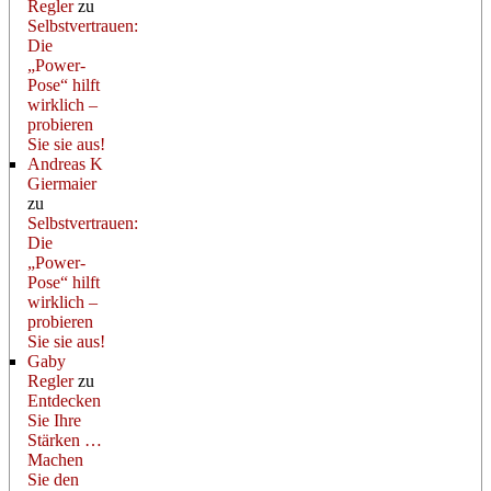
Regler
zu
Selbstvertrauen:
Die
„Power-
Pose“ hilft
wirklich –
probieren
Sie sie aus!
Andreas K
Giermaier
zu
Selbstvertrauen:
Die
„Power-
Pose“ hilft
wirklich –
probieren
Sie sie aus!
Gaby
Regler
zu
Entdecken
Sie Ihre
Stärken …
Machen
Sie den