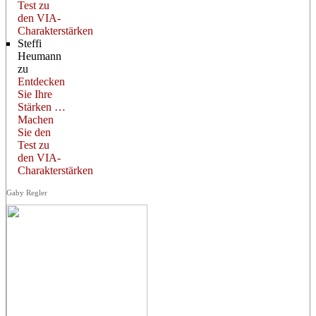
Test zu
den VIA-
Charakterstärken
Steffi
Heumann
zu
Entdecken
Sie Ihre
Stärken …
Machen
Sie den
Test zu
den VIA-
Charakterstärken
Gaby Regler