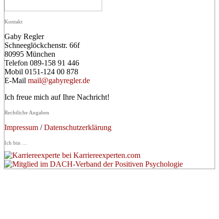
Kontakt
Gaby Regler
Schneeglöckchenstr. 66f
80995 München
Telefon 089-158 91 446
Mobil 0151-124 00 878
E-Mail
mail@gabyregler.de
Ich freue mich auf Ihre Nachricht!
Rechtliche Angaben
Impressum
/
Datenschutzerklärung
Ich bin …