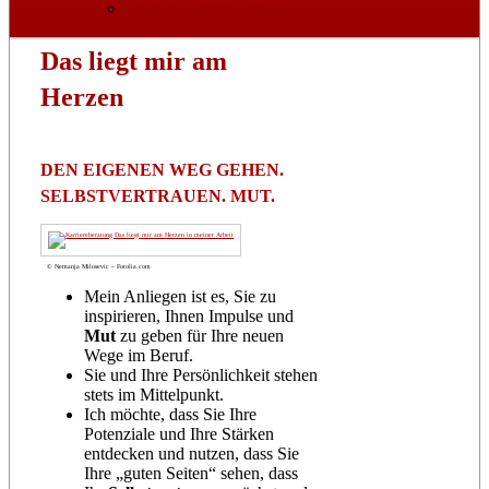
Datenschutzerklärung
Das liegt mir am
Herzen
DEN EIGENEN WEG GEHEN.
SELBSTVERTRAUEN. MUT.
© Nemanja Milosevic – Fotolia.com
Mein Anliegen ist es, Sie zu
inspirieren, Ihnen Impulse und
Mut
zu geben für Ihre neuen
Wege im Beruf.
Sie und Ihre Persönlichkeit stehen
stets im Mittelpunkt.
Ich möchte, dass Sie Ihre
Potenziale und Ihre Stärken
entdecken und nutzen, dass Sie
Ihre „guten Seiten“ sehen, dass