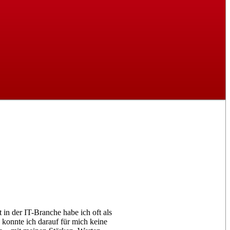
 in der IT-Branche habe ich oft als
onnte ich darauf für mich keine