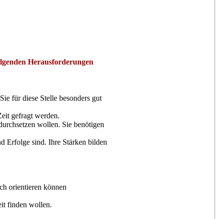
folgenden Herausforderungen
e für diese Stelle besonders gut
Zeit gefragt werden.
 durchsetzen wollen. Sie benötigen
 Erfolge sind. Ihre Stärken bilden
ch orientieren können
it finden wollen.