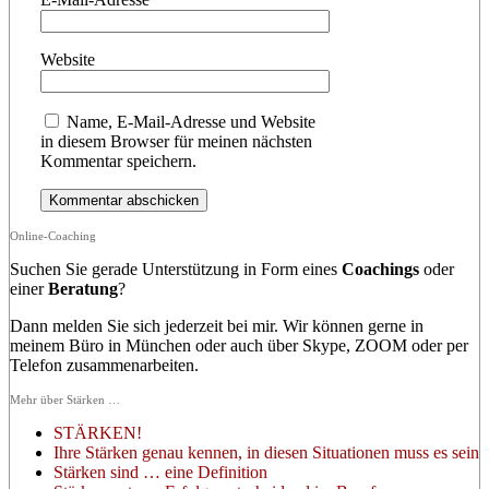
Website
Name, E-Mail-Adresse und Website
in diesem Browser für meinen nächsten
Kommentar speichern.
Online-Coaching
Suchen Sie gerade Unterstützung in Form eines
Coachings
oder
einer
Beratung
?
Dann melden Sie sich jederzeit bei mir. Wir können gerne in
meinem Büro in München oder auch über Skype, ZOOM oder per
Telefon zusammenarbeiten.
Mehr über Stärken …
STÄRKEN!
Ihre Stärken genau kennen, in diesen Situationen muss es sein
Stärken sind … eine Definition