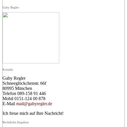
Gaby Regler
Kontakt
Gaby Regler
Schneeglöckchenstr. 66f
80995 München
Telefon 089-158 91 446
Mobil 0151-124 00 878
E-Mail
mail@gabyregler.de
Ich freue mich auf Ihre Nachricht!
Rechtliche Angaben