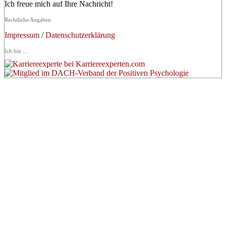
Ich freue mich auf Ihre Nachricht!
Rechtliche Angaben
Impressum
/
Datenschutzerklärung
Ich bin …