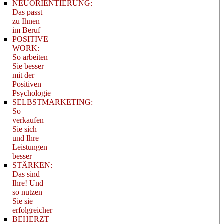
NEUORIENTIERUNG:
Das passt
zu Ihnen
im Beruf
POSITIVE
WORK:
So arbeiten
Sie besser
mit der
Positiven
Psychologie
SELBSTMARKETING:
So
verkaufen
Sie sich
und Ihre
Leistungen
besser
STÄRKEN:
Das sind
Ihre! Und
so nutzen
Sie sie
erfolgreicher
BEHERZT