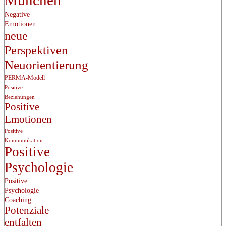
Negative
Emotionen
neue
Perspektiven
Neuorientierung
PERMA-Modell
Positive
Beziehungen
Positive
Emotionen
Positive
Kommunikation
Positive
Psychologie
Positive
Psychologie
Coaching
Potenziale
entfalten