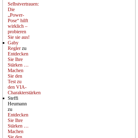
Selbstvertrauen:
Die
„Power-
Pose“ hilft
wirklich –
probieren
Sie sie aus!
Gaby
Regler
zu
Entdecken
Sie Ihre
Stärken …
Machen
Sie den
Test zu
den VIA-
Charakterstärken
Steffi
Heumann
zu
Entdecken
Sie Ihre
Stärken …
Machen
Sie den